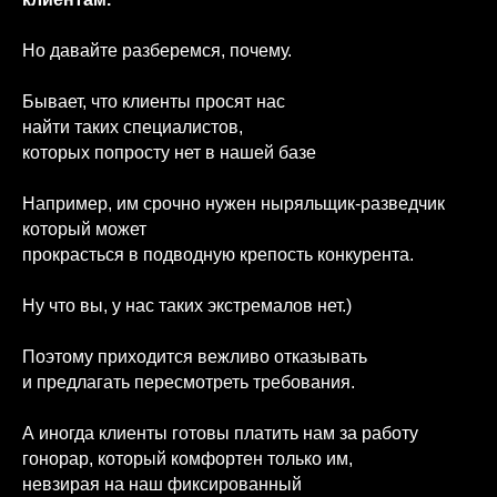
Но давайте разберемся, почему.
Бывает, что клиенты просят нас
найти таких специалистов,
которых попросту нет в нашей базе
Например, им срочно нужен ныряльщик-разведчик
который может
прокрасться в подводную крепость конкурента.
Ну что вы, у нас таких экстремалов нет.)
Поэтому приходится вежливо отказывать
и предлагать пересмотреть требования.
А иногда клиенты готовы платить нам за работу
гонорар, который комфортен только им,
невзирая на наш фиксированный