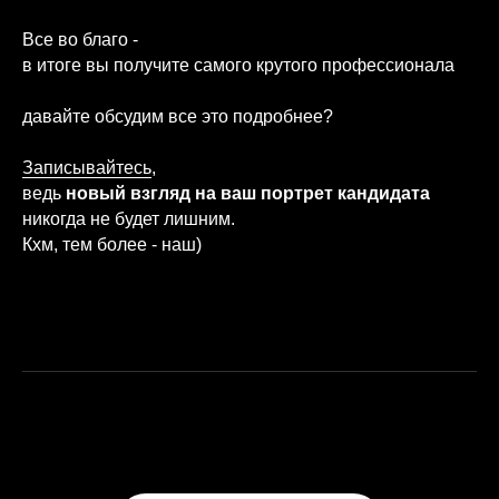
Все во благо -
в итоге вы получите самого крутого профессионала
давайте обсудим все это подробнее?
Записывайтесь
,
ведь
новый взгляд на ваш портрет кандидата
никогда не будет лишним.
Кхм, тем более - наш)