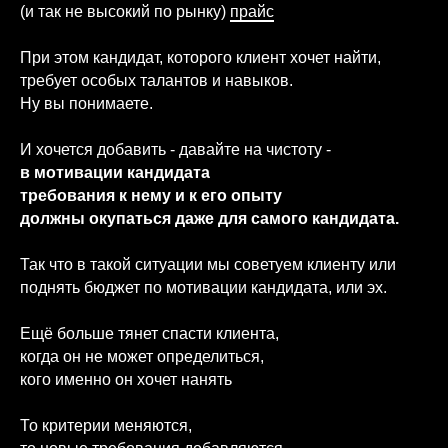
(и так не высокий по рынку)
прайс
При этом кандидат, которого клиент хочет найти,
требует особых талантов и навыков.
Ну вы понимаете.
И хочется добавить - давайте на чистоту -
в мотивации кандидата
требования к нему и к его опыту
должны окупаться даже для самого кандидата.
Так что в такой ситуации мы советуем клиенту или
поднять бюджет по мотивации кандидата, или эх.
Ещё больше тянет спасти клиента,
когда он не может определиться,
кого именно он хочет нанять
То критерии меняются,