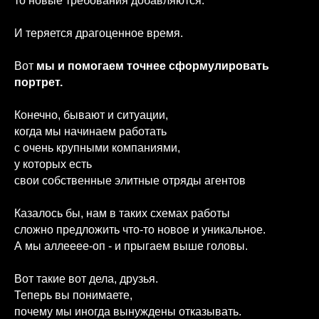
то новые требования добавляются.
И теряется драгоценное время.
Вот
мы и помогаем точнее сформулировать
портрет.
Конечно, бывают и ситуации,
когда мы начинаем работать
с очень крупными компаниями,
у которых есть
свои собственные элитные отряды агентов
Казалось бы, нам в таких схемах работы
сложно предложить что-то новое и уникальное.
А мы аллееее-оп - и прыгаем выше головы.
Вот такие вот дела, друзья.
Теперь вы понимаете,
почему мы иногда вынуждены отказывать.