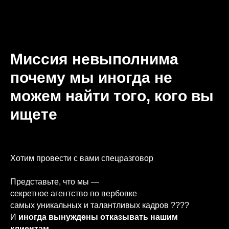
Миссия невыполнима
почему мы иногда не
можем найти того, кого вы
ищете
Хотим провести с вами спецразговор
Представьте, что мы —
секретное агентство по вербовке
самых уникальных и талантливых кадров ????️
И
иногда вынуждены отказывать нашим
клиентам.