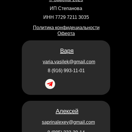
ИП Степанова
ИНН 7729 7211 3035
Политика конфидециальности
Оферта
Варя
varia.vasilek@gmail.com
8 (916) 993-11-01
Алексей
saprinalexey@gmail.com