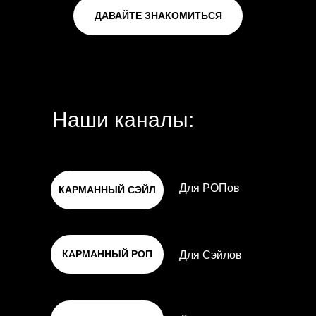
ДАВАЙТЕ ЗНАКОМИТЬСЯ
Наши каналы:
Для РОПов
КАРМАННЫЙ СЭЙЛ
КАРМАННЫЙ РОП
Для Сэйлов